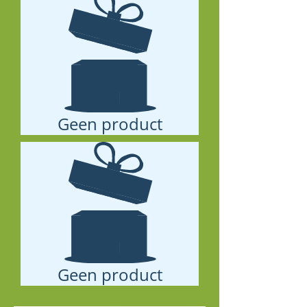
Geen product
Geen product