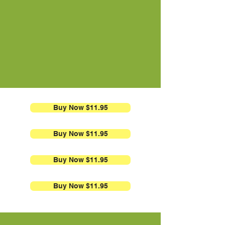
Buy Now $11.95
Buy Now $11.95
Buy Now $11.95
Buy Now $11.95