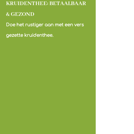
KRUIDENTHEE: BETAALBAAR
& GEZOND
Doe het rustiger aan met een vers
gezette kruidenthee.