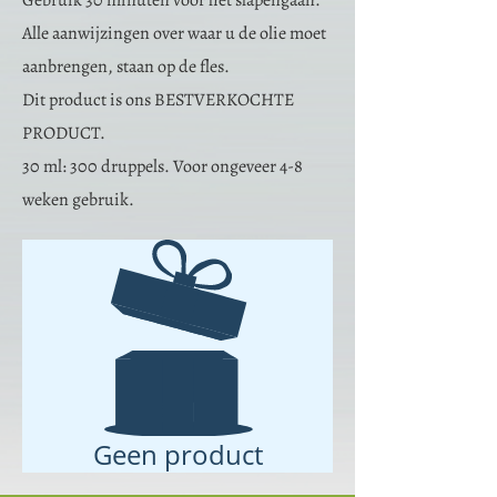
Gebruik 30 minuten voor het slapengaan.
Alle aanwijzingen over waar u de olie moet
aanbrengen, staan op de fles.
Dit product is ons BESTVERKOCHTE
PRODUCT.
30 ml: 300 druppels. Voor ongeveer 4-8
weken gebruik.
Geen product