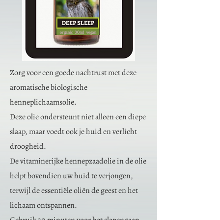
Zorg voor een goede nachtrust met deze
aromatische biologische
henneplichaamsolie.
Deze olie ondersteunt niet alleen een diepe
slaap, maar voedt ook je huid en verlicht
droogheid.
De vitaminerijke hennepzaadolie in de olie
helpt bovendien uw huid te verjongen,
terwijl de essentiële oliën de geest en het
lichaam ontspannen.