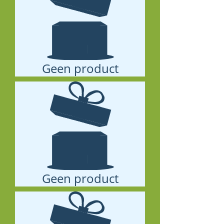
Geen product
Geen product