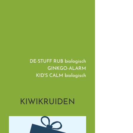
DE-STUFF RUB biologisch
GINKGO-ALARM
KID'S CALM biologisch
KIWIKRUIDEN