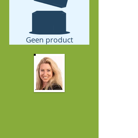
Geen product