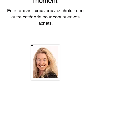
moment
En attendant, vous pouvez choisir une
autre catégorie pour continuer vos
achats.