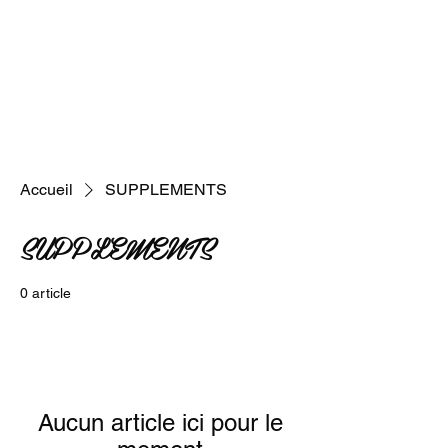
Accueil
SUPPLEMENTS
SUPPLEMENTS
0 article
Aucun article ici pour le