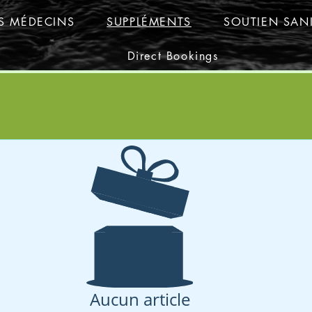
ES MÉDECINS
SUPPLÉMENTS
SOUTIEN SANI
Direct Bookings
Aucun article