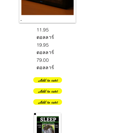
11.95
ดอลลาร์
19.95
ดอลลาร์
79.00
ดอลลาร์
Add to cart
Add to cart
Add to cart