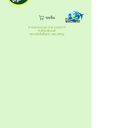
รถเข็น
ค่าขนส่งแบบเหมาจ่าย 5 ดอลลาร์
ทั่วทั้งนิวซีแลนด์
จัดส่งฟรีเมื่อซื้อครบ 150 เหรียญ