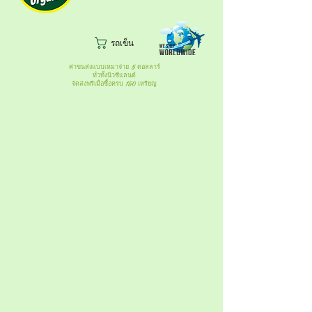
รถเข็น
ค่าขนส่งแบบเหมาจ่าย 5 ดอลลาร์
ทั่วทั้งนิวซีแลนด์
จัดส่งฟรีเมื่อซื้อครบ 150 เหรียญ