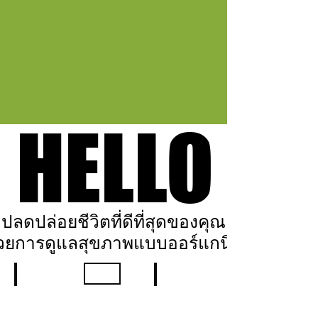
HELLO
HELLO
ปลดปล่อยชีวิตที่ดีที่สุดของคุณ
ปลดปล่อยชีวิตที่ดีที่สุดของคุณ
้วยการดูแลสุขภาพแบบออร์แกนิก
้วยการดูแลสุขภาพแบบออร์แกนิก
DR.BRIAN
DR.BRIAN
DR.BRIAN
DEMENTIA
HEART
CATARACTS