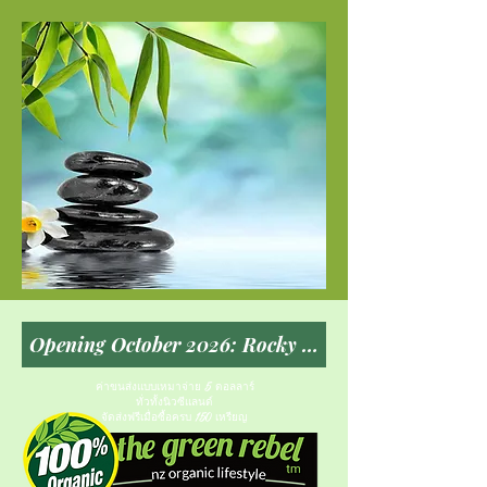
ค่าขนส่งแบบเหมาจ่าย 5 ดอลลาร์
ทั่วทั้งนิวซีแลนด์
จัดส่งฟรีเมื่อซื้อครบ 150 เหรียญ