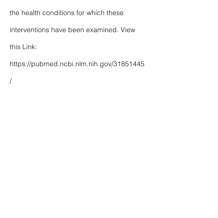
the health conditions for which these
interventions have been examined. View
this Link:
https://pubmed.ncbi.nlm.nih.gov/31851445
/