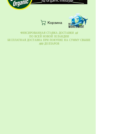
Корзина
ФИКСИРОВАННАЯ СТАВКА ДОСТАВКИ $5
ПО ВСЕЙ НОВОЙ ЗЕЛАНДИИ
БЕСПЛАТНАЯ ДОСТАВКА ПРИ ПОКУПКЕ НА СУММУ СВЫШЕ
150 ДОЛЛАРОВ