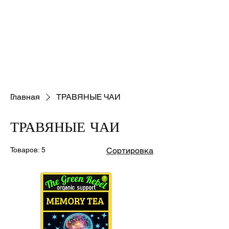
Главная
ТРАВЯНЫЕ ЧАИ
ТРАВЯНЫЕ ЧАИ
Товаров: 5
Сортировка