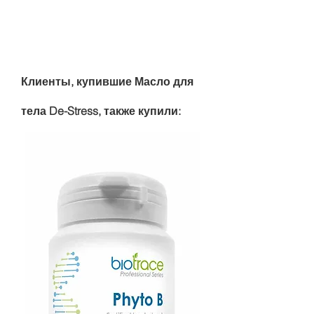
Клиенты, купившие Масло для
тела De-Stress, также купили: