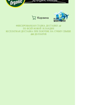
Корзина
ФИКСИРОВАННАЯ СТАВКА ДОСТАВКИ $5
ПО ВСЕЙ НОВОЙ ЗЕЛАНДИИ
БЕСПЛАТНАЯ ДОСТАВКА ПРИ ПОКУПКЕ НА СУММУ СВЫШЕ
150 ДОЛЛАРОВ