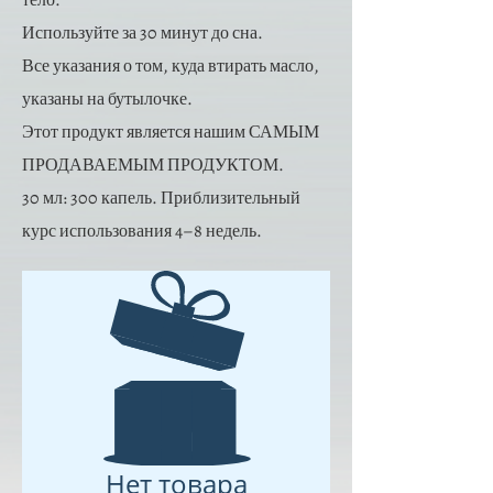
тело.
Используйте за 30 минут до сна.
Все указания о том, куда втирать масло,
указаны на бутылочке.
Этот продукт является нашим САМЫМ
ПРОДАВАЕМЫМ ПРОДУКТОМ.
30 мл: 300 капель. Приблизительный
курс использования 4–8 недель.
Нет товара