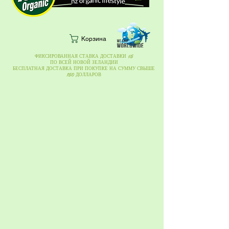
Корзина
ФИКСИРОВАННАЯ СТАВКА ДОСТАВКИ $5
ПО ВСЕЙ НОВОЙ ЗЕЛАНДИИ
БЕСПЛАТНАЯ ДОСТАВКА ПРИ ПОКУПКЕ НА СУММУ СВЫШЕ
150 ДОЛЛАРОВ