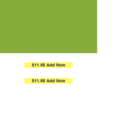
$11.95 Add Now
$11.95 Add Now