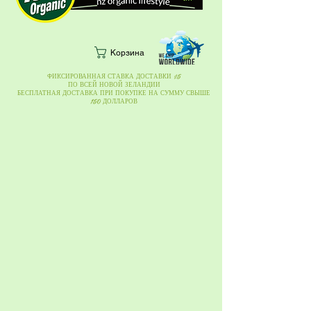
Корзина
ФИКСИРОВАННАЯ СТАВКА ДОСТАВКИ $5
ПО ВСЕЙ НОВОЙ ЗЕЛАНДИИ
БЕСПЛАТНАЯ ДОСТАВКА ПРИ ПОКУПКЕ НА СУММУ СВЫШЕ
150 ДОЛЛАРОВ