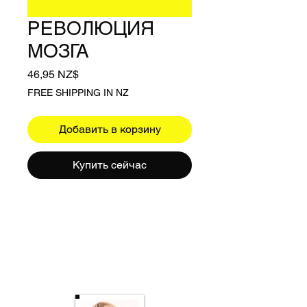
РЕВОЛЮЦИЯ
МОЗГА
Цена
46,95 NZ$
FREE SHIPPING IN NZ
Добавить в корзину
Купить сейчас