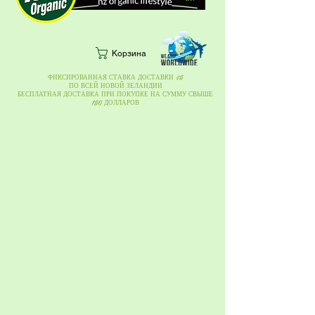
Корзина
ФИКСИРОВАННАЯ СТАВКА ДОСТАВКИ $5
ПО ВСЕЙ НОВОЙ ЗЕЛАНДИИ
БЕСПЛАТНАЯ ДОСТАВКА ПРИ ПОКУПКЕ НА СУММУ СВЫШЕ
150 ДОЛЛАРОВ