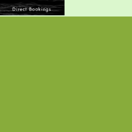
Direct Bookings