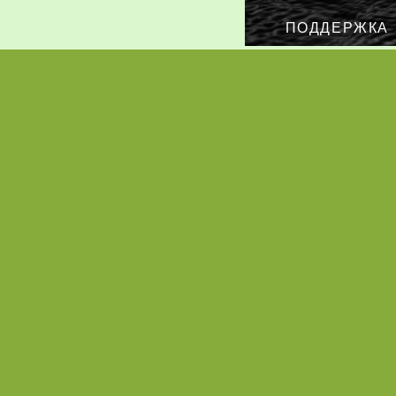
ПОДДЕРЖКА