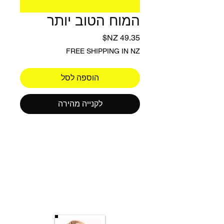
המוח הטוב יותר
מחיר
FREE SHIPPING IN NZ
הוספה לסל
לקנייה מהירה