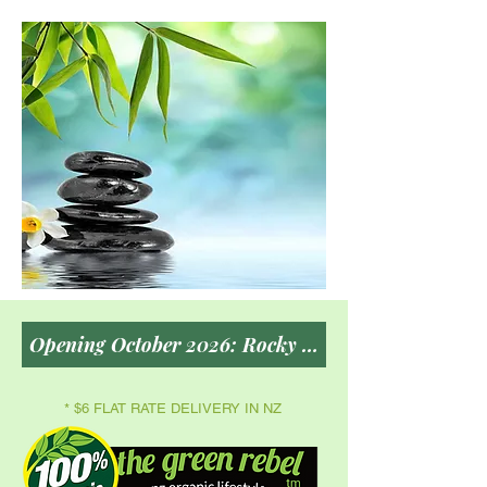
* $6 FLAT RATE DELIVERY IN NZ