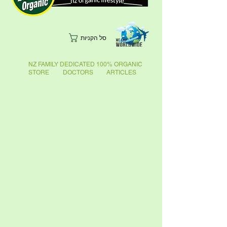
סל הקניות
NZ FAMILY DEDICATED 100% ORGANIC
STORE DOCTORS ARTICLES