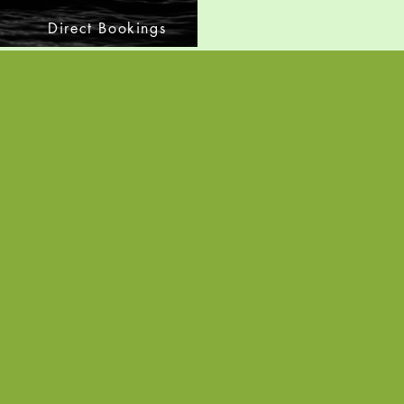
Direct Bookings