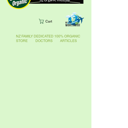
Cart
NZ FAMILY DEDICATED 100% ORGANIC
STORE DOCTORS ARTICLES